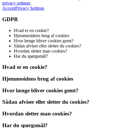
privacy settings
.
Accept
Privacy Settings
GDPR
Hvad er en cookie?
Hjemmesidens brug af cookies
Hvor længe bliver cookies gemt?
Sådan afviser eller sletter du cookies?
Hvordan sletter man cookies?
Har du spørgsmål?
Hvad er en cookie?
Hjemmesidens brug af cookies
Hvor længe bliver cookies gemt?
Sådan afviser eller sletter du cookies?
Hvordan sletter man cookies?
Har du spørgsmål?