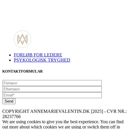
FORLØB FOR LEDERE
PSYKOLOGISK TRYGHED
KONTAKTFORMULAR
COPYRIGHT ANNEMARIEVALENTIN.DK [2025] - CVR NR.:
28237766
We are using cookies to give you the best experience. You can find
out more about which cookies we are using or switch them off in