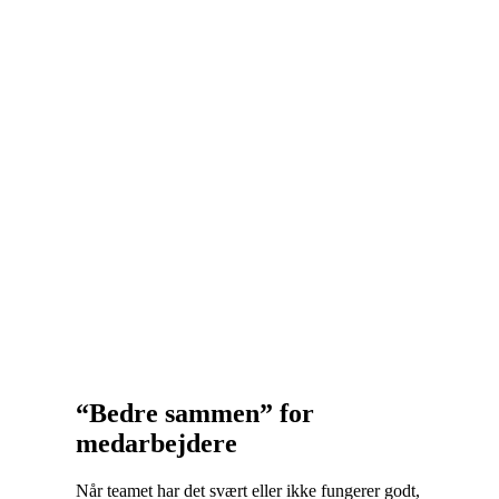
“Bedre sammen” for
medarbejdere
Når teamet har det svært eller ikke fungerer godt,