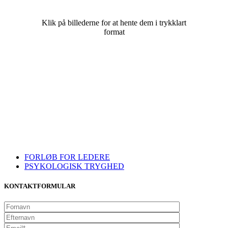
Klik på billederne for at hente dem i trykklart
format
FORLØB FOR LEDERE
PSYKOLOGISK TRYGHED
KONTAKTFORMULAR