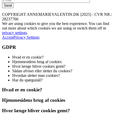
COPYRIGHT ANNEMARIEVALENTIN.DK [2025] - CVR NR.:
28237766
We are using cookies to give you the best experience. You can find
out more about which cookies we are using or switch them off in
privacy settings
.
Accept
Privacy Settings
GDPR
Hvad er en cookie?
Hjemmesidens brug af cookies
Hvor længe bliver cookies gemt?
Sådan afviser eller sletter du cookies?
Hvordan sletter man cookies?
Har du spørgsmål?
Hvad er en cookie?
Hjemmesidens brug af cookies
Hvor længe bliver cookies gemt?