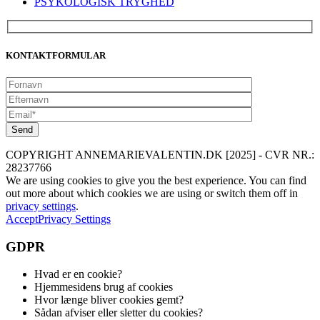
PSYKOLOGISK TRYGHED
KONTAKTFORMULAR
COPYRIGHT ANNEMARIEVALENTIN.DK [2025] - CVR NR.:
28237766
We are using cookies to give you the best experience. You can find
out more about which cookies we are using or switch them off in
privacy settings
.
Accept
Privacy Settings
GDPR
Hvad er en cookie?
Hjemmesidens brug af cookies
Hvor længe bliver cookies gemt?
Sådan afviser eller sletter du cookies?