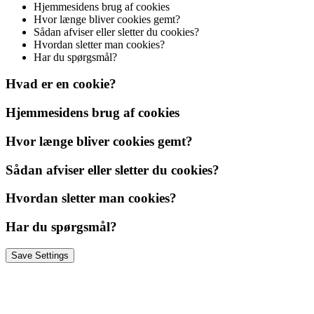
Hjemmesidens brug af cookies
Hvor længe bliver cookies gemt?
Sådan afviser eller sletter du cookies?
Hvordan sletter man cookies?
Har du spørgsmål?
Hvad er en cookie?
Hjemmesidens brug af cookies
Hvor længe bliver cookies gemt?
Sådan afviser eller sletter du cookies?
Hvordan sletter man cookies?
Har du spørgsmål?