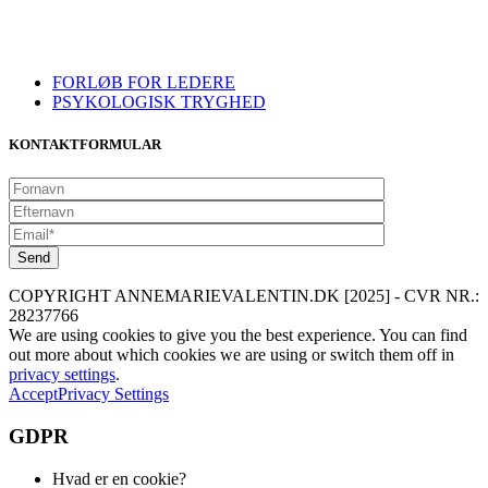
FORLØB FOR LEDERE
PSYKOLOGISK TRYGHED
KONTAKTFORMULAR
COPYRIGHT ANNEMARIEVALENTIN.DK [2025] - CVR NR.:
28237766
We are using cookies to give you the best experience. You can find
out more about which cookies we are using or switch them off in
privacy settings
.
Accept
Privacy Settings
GDPR
Hvad er en cookie?